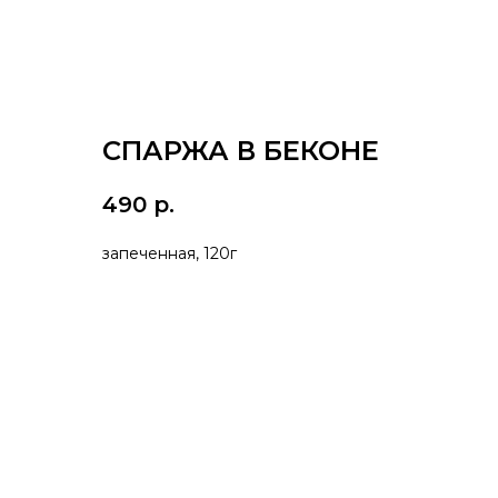
СПАРЖА В БЕКОНЕ
490
р.
запеченная, 120г