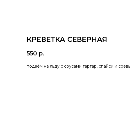
КРЕВЕТКА СЕВЕРНАЯ
550
р.
подаём на льду с соусами тартар, спайси и соевы