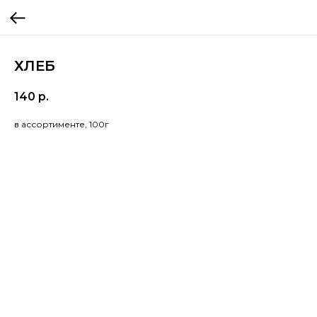
ХЛЕБ
140
р.
в ассортименте, 100г